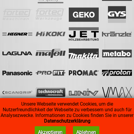
Unsere Webseite verwendet Cookies, um die
Nutzerfreundlichkeit der Webseite zu verbessern und auch für
Analysezwecke. Informationen zu Cookies finden Sie in unserer
Datenschutzerklärung
AGB
|
Impressum
|
Datenschutz
Akzeptieren
Ablehnen