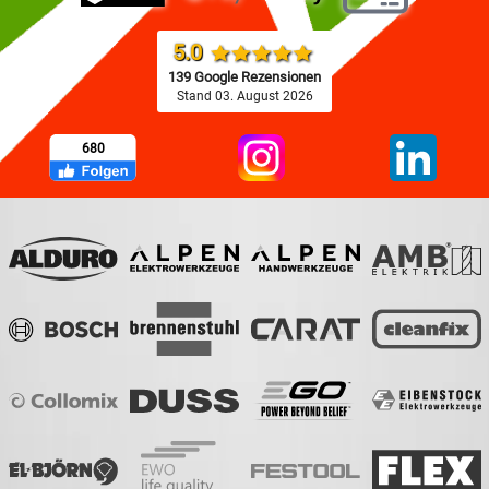
5.0
139 Google Rezensionen
Stand 03. August 2026
680