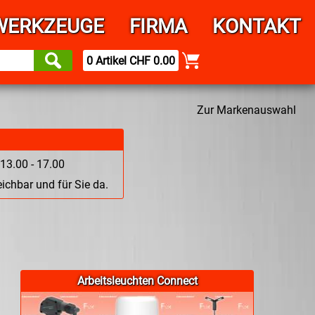
WERKZEUGE
FIRMA
KONTAKT
0 Artikel CHF 0.00
Zur Markenauswahl
13.00 - 17.00
ichbar und für Sie da.
Arbeitsleuchten Connect