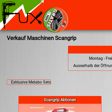
Verkauf Maschinen Scangrip
Montag - Fre
Ausserhalb der Öffnun
Scangrip Aktionen