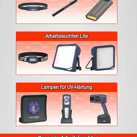
Arbeitsleuchten Lite
Lampen für UV-Härtung