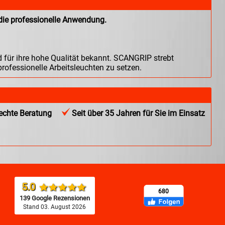
die professionelle Anwendung.
für ihre hohe Qualität bekannt. SCANGRIP strebt
rofessionelle Arbeitsleuchten zu setzen.
chte Beratung
Seit über 35 Jahren für Sie im Einsatz
5.0
680
139 Google Rezensionen
Stand 03. August 2026