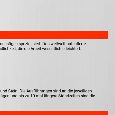
chsägen spezialisiert. Das weltweit patentierte,
chkeit, die die Arbeit wesentlich erleichtert.
und Stein. Die Ausführungen sind an die jeweiligen
Sägen und bis zu 10 mal längere Standzeiten sind die