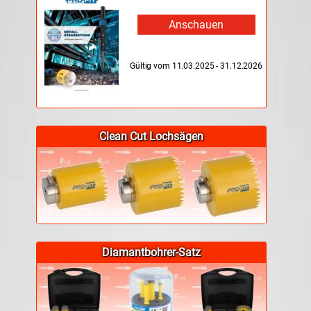
Anschauen
Gültig vom 11.03.2025 - 31.12.2026
Clean Cut Lochsägen
Diamantbohrer-Satz