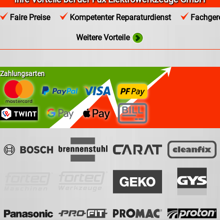
Faire Preise
Kompetenter Reparaturdienst
Fachgere
Weitere Vorteile
Zahlungsarten