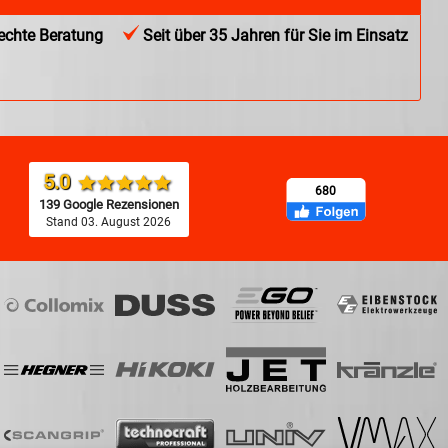
chte Beratung
Seit über 35 Jahren für Sie im Einsatz
5.0
680
139 Google Rezensionen
Stand 03. August 2026