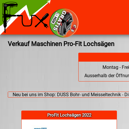
Verkauf Maschinen Pro-Fit Lochsägen
Montag - Fre
Ausserhalb der Öffnun
ProFit Lochsägen 2022