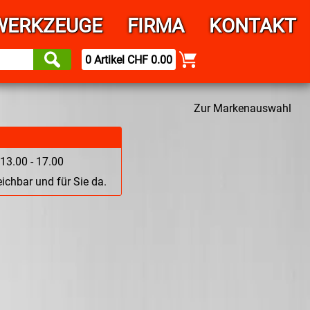
WERKZEUGE
FIRMA
KONTAKT
0 Artikel CHF 0.00
Zur Markenauswahl
13.00 - 17.00
ichbar und für Sie da.