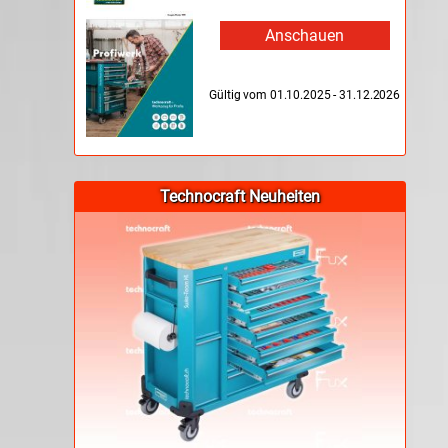
Anschauen
Gültig vom 01.10.2025 - 31.12.2026
Technocraft Neuheiten