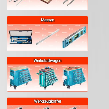
Messen
Werkstattwagen
Werkzeugkoffer