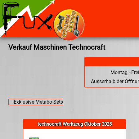
Verkauf Maschinen Technocraft
Montag - Fre
Ausserhalb der Öffnun
technocraft Werkzeug Oktober 2025