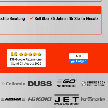
chte Beratung
Seit über 35 Jahren für Sie im Einsatz
5.0
680
139 Google Rezensionen
Stand 03. August 2026