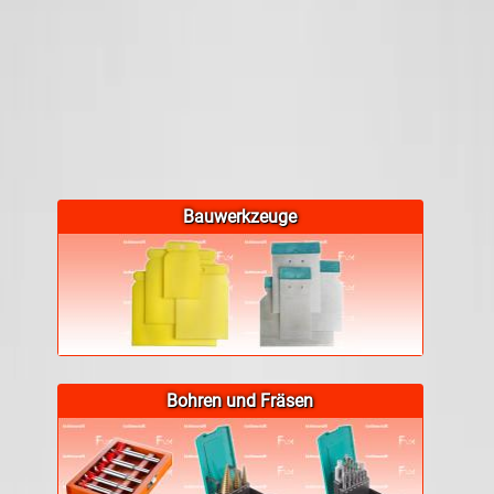
Bauwerkzeuge
Bohren und Fräsen