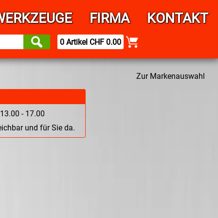
WERKZEUGE
FIRMA
KONTAKT
0 Artikel CHF 0.00
Zur Markenauswahl
13.00 - 17.00
ichbar und für Sie da.