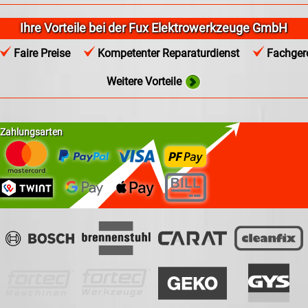
Ihre Vorteile bei der Fux Elektrowerkzeuge GmbH
Faire Preise
Kompetenter Reparaturdienst
Fachgere
Weitere Vorteile
Zahlungsarten