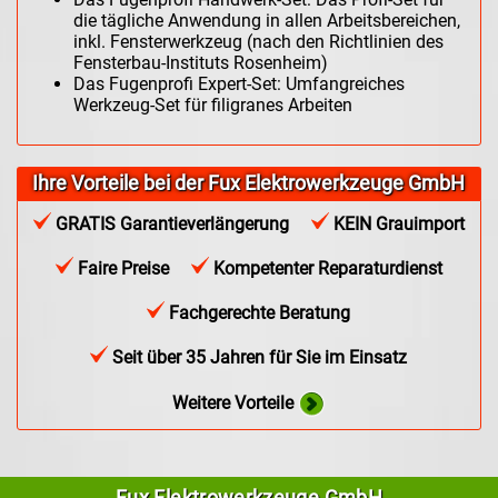
die tägliche Anwendung in allen Arbeitsbereichen,
inkl. Fensterwerkzeug (nach den Richtlinien des
Fensterbau-Instituts Rosenheim)
Das Fugenprofi Expert-Set: Umfangreiches
Werkzeug-Set für filigranes Arbeiten
Ihre Vorteile bei der Fux Elektrowerkzeuge GmbH
GRATIS Garantieverlängerung
KEIN Grauimport
Faire Preise
Kompetenter Reparaturdienst
Fachgerechte Beratung
Seit über 35 Jahren für Sie im Einsatz
Weitere Vorteile
Fux Elektrowerkzeuge GmbH