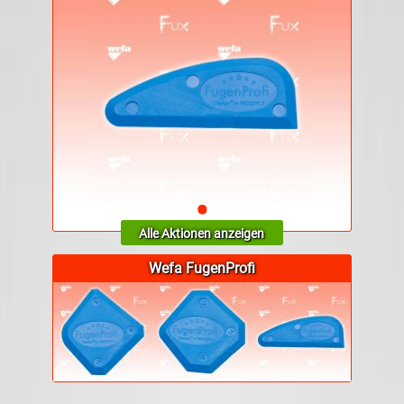
•
Alle Aktionen anzeigen
Wefa FugenProfi