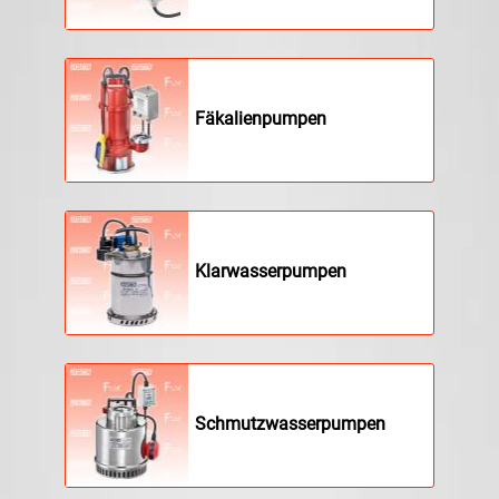
Fäkalienpumpen
Klarwasserpumpen
Schmutzwasserpumpen