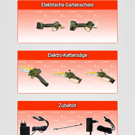
Elektrische Gartenschere
Elektro-Kettensäge
Zubehör