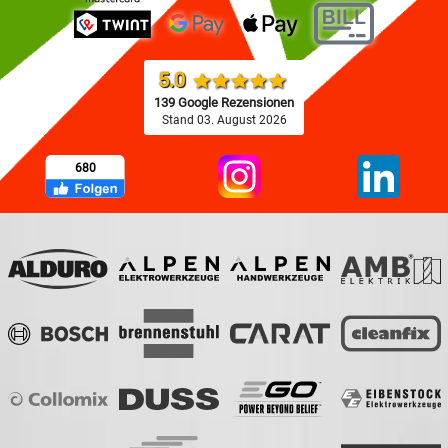
5.0
139 Google Rezensionen
Stand 03. August 2026
680