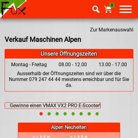
0
Zur Markenauswahl
Verkauf Maschinen Alpen
Unsere Öffnungszeiten
Montag - Freitag
08.00 - 12.00
13.00 - 17.00
Ausserhalb der Öffnungszeiten sind wir über die
Nummer 079 247 44 44 meistens erreichbar und für Sie
da.
•
•
•
•
•
•
•
•
Alpen Neuheiten