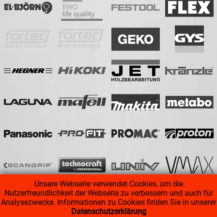
Unsere Webseite verwendet Cookies, um die
Nutzerfreundlichkeit der Webseite zu verbessern und auch für
Analysezwecke. Informationen zu Cookies finden Sie in unserer
Datenschutzerklärung